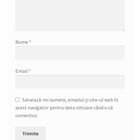
Nume
*
Email
*
Salvează-mi numele, emailul și site-ul web în
acest navigator pentru data viitoare când o să
comentez.