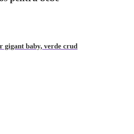
ir gigant baby, verde crud