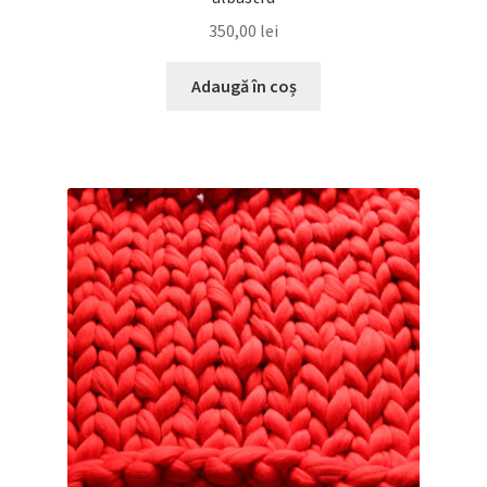
350,00
lei
Adaugă în coș