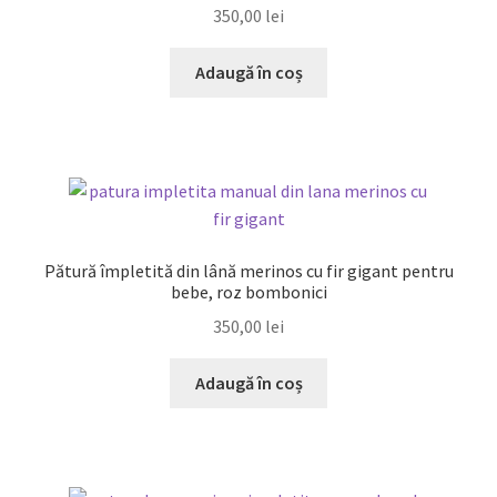
350,00
lei
Adaugă în coș
Pătură împletită din lână merinos cu fir gigant pentru
bebe, roz bombonici
350,00
lei
Adaugă în coș