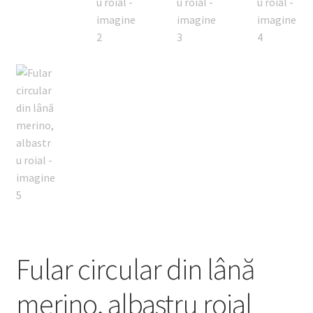
Fular circular din lână
merino, albastru roial