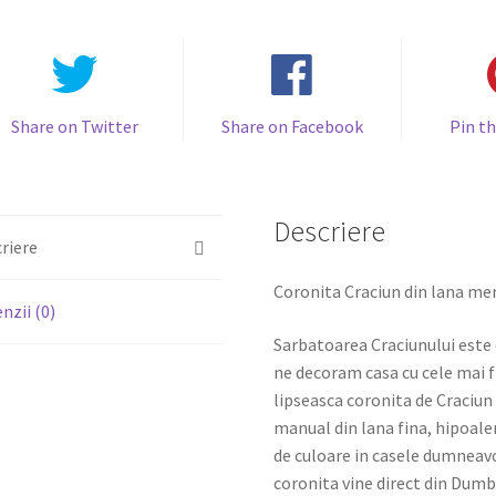
Share on Twitter
Share on Facebook
Pin th
Descriere
riere
Coronita Craciun din lana me
nzii (0)
Sarbatoarea Craciunului este
ne decoram casa cu cele mai f
lipseasca coronita de Craciun 
manual din lana fina, hipoale
de culoare in casele dumneavo
coronita vine direct din Dumb