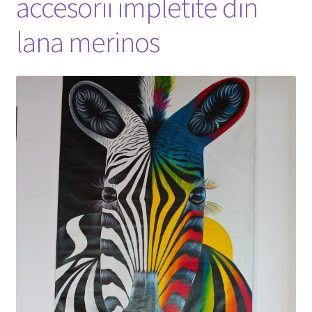
accesorii impletite din
lana merinos